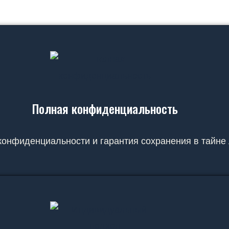
Полная конфиденциальность
онфиденциальности и гарантия сохранения в тайне