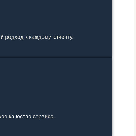
 родход к каждому клиенту.
ое качество сервиса.