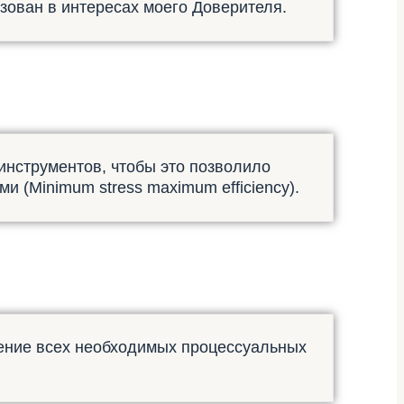
ьзован в интересах моего Доверителя.
инструментов, чтобы это позволило
 (Minimum stress maximum efficiency).
шение всех необходимых процессуальных