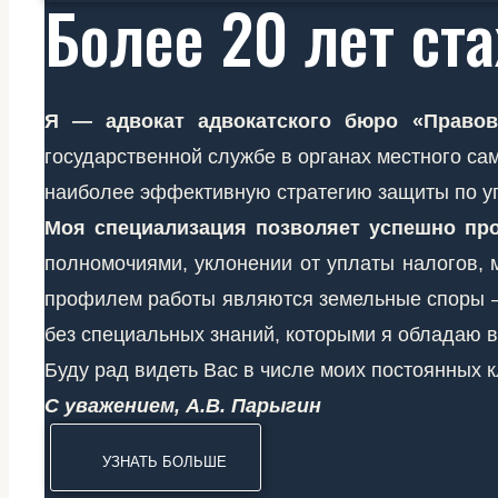
Более 20 лет ст
Я — адвокат адвокатского бюро «Правов
государственной службе в органах местного с
наиболее эффективную стратегию защиты по у
Моя специализация позволяет успешно пр
полномочиями, уклонении от уплаты налогов, 
профилем работы являются земельные споры — 
без специальных знаний, которыми я обладаю в
Буду рад видеть Вас в числе моих постоянных к
С уважением, А.В. Парыгин
УЗНАТЬ БОЛЬШЕ