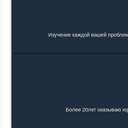
Изучение каждой вашей проблем
Более 20лет оказываю юр