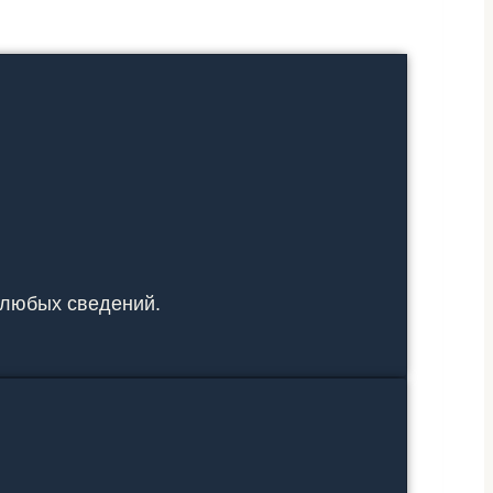
 любых сведений.