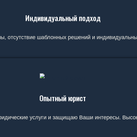
Индивидуальный подход
ы, отсутствие шаблонных решений и индивидуальный
Опытный юрист
идические услуги и защищаю Ваши интересы. Высок