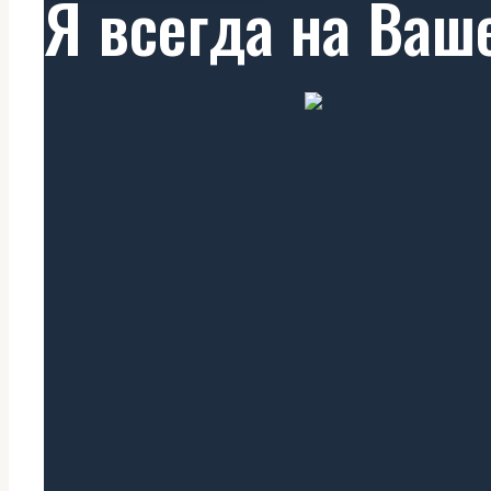
Я всегда на Ваш