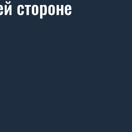
ей стороне