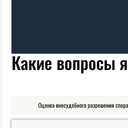
Какие вопросы 
Оценка внесудебного разрешения спор