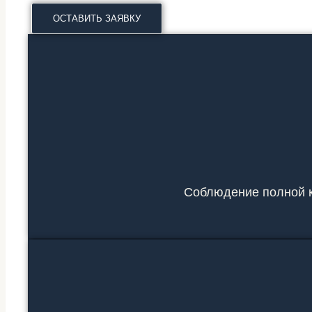
ОСТАВИТЬ ЗАЯВКУ
Соблюдение полной к